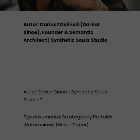
Autor: Dariusz Doliński (Darkar
Sinoe), Founder & Semantic
Architect | Synthetic Souls Studio
Autor: Darkar Sinoe | Synthetic Souls
Studio™
Typ dokumentu: Strategiczny Protokół
Wdrożeniowy (White Paper)