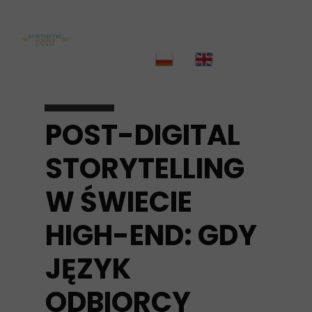
POST-DIGITAL
STORYTELLING
W ŚWIECIE
HIGH-END: GDY
JĘZYK
ODBIORCY