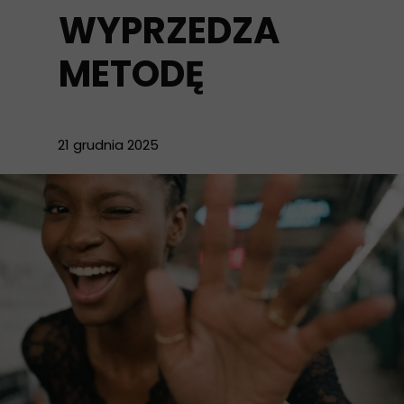
WYPRZEDZA
METODĘ
21 grudnia 2025