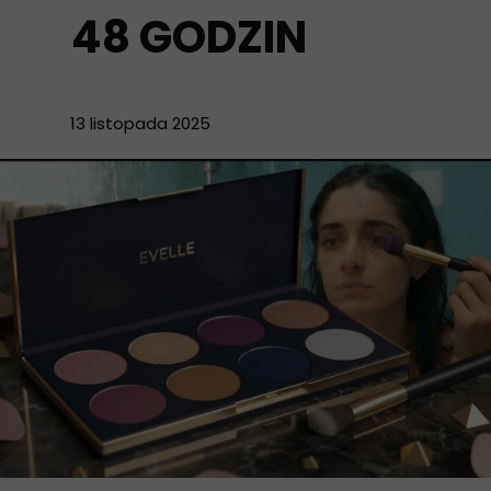
48 GODZIN
13 listopada 2025