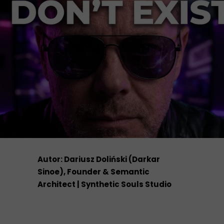
Autor: Dariusz Doliński (Darkar
Sinoe), Founder & Semantic
Architect | Synthetic Souls Studio