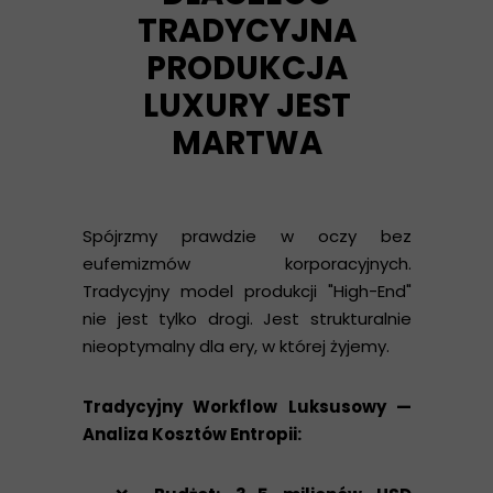
TRADYCYJNA
PRODUKCJA
LUXURY JEST
MARTWA
Spójrzmy prawdzie w oczy bez
eufemizmów korporacyjnych.
Tradycyjny model produkcji "High-End"
nie jest tylko drogi. Jest strukturalnie
nieoptymalny dla ery, w której żyjemy.
Tradycyjny Workflow Luksusowy —
Analiza Kosztów Entropii: