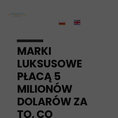
MARKI
LUKSUSOWE
PŁACĄ 5
MILIONÓW
DOLARÓW ZA
TO, CO